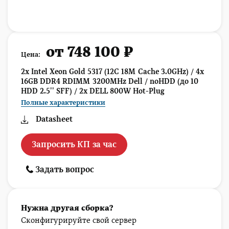
от 748 100 ₽
Цена:
2x Intel Xeon Gold 5317 (12C 18M Cache 3.0GHz) / 4x
16GB DDR4 RDIMM 3200MHz Dell / noHDD (до 10
HDD 2.5'' SFF) / 2x DELL 800W Hot-Plug
Полные характеристики
Datasheet
Запросить КП за час
Задать вопрос
Нужна другая сборка?
Сконфигурируйте свой сервер