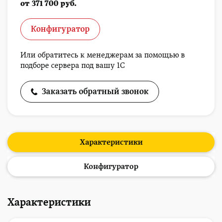
от 371 700 руб.
Конфигуратор
Или обратитесь к менеджерам за помощью в
подборе сервера под вашу 1С
Заказать обратный звонок
Характеристики
Конфигуратор
Характеристики