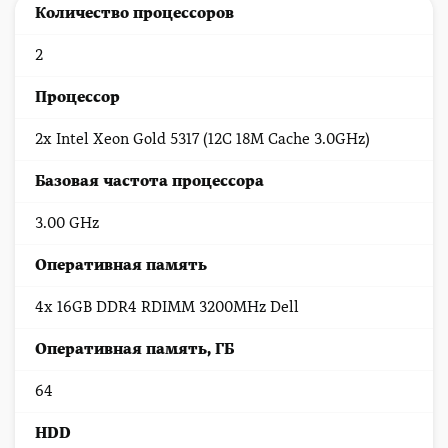
Количество процессоров
2
Процессор
2x Intel Xeon Gold 5317 (12C 18M Cache 3.0GHz)
Базовая частота процессора
3.00 GHz
Оперативная память
4x 16GB DDR4 RDIMM 3200MHz Dell
Оперативная память, ГБ
64
HDD