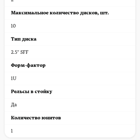
Максимальное количество дисков, шт.
10
Тип диска
2.5'' SFF
Форм-фактор
1U
Рельсы в стойку
Да
Количество юнитов
1