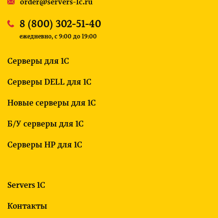
order@servers-1c.ru
8 (800) 302-51-40
ежедневно, c 9:00 до 19:00
Серверы для 1С
Серверы DELL для 1С
Новые серверы для 1С
Б/У серверы для 1С
Серверы HP для 1С
Servers 1C
Контакты