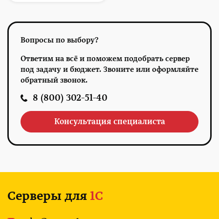
Вопросы по выбору?
Ответим на всё и поможем подобрать сервер
под задачу и бюджет. Звоните или оформляйте
обратный звонок.
8 (800) 302-51-40
Консультация специалиста
Серверы для
1С