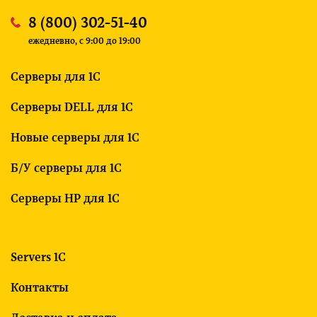
8 (800) 302-51-40
ежедневно, c 9:00 до 19:00
Серверы для 1С
Серверы DELL для 1С
Новые серверы для 1С
Б/У серверы для 1С
Серверы HP для 1С
Servers 1C
Контакты