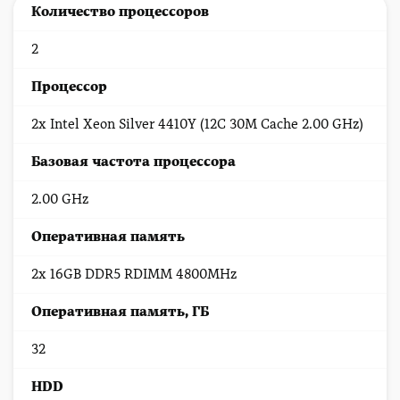
Количество процессоров
2
Процессор
2x Intel Xeon Silver 4410Y (12C 30M Cache 2.00 GHz)
Базовая частота процессора
2.00 GHz
Оперативная память
2x 16GB DDR5 RDIMM 4800MHz
Оперативная память, ГБ
32
HDD