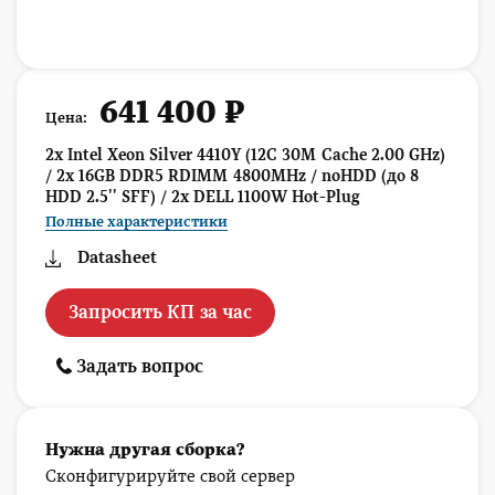
641 400 ₽
Цена:
2x Intel Xeon Silver 4410Y (12C 30M Cache 2.00 GHz)
/ 2x 16GB DDR5 RDIMM 4800MHz / noHDD (до 8
HDD 2.5'' SFF) / 2x DELL 1100W Hot-Plug
Полные характеристики
Datasheet
Запросить КП за час
Задать вопрос
Нужна другая сборка?
Сконфигурируйте свой сервер