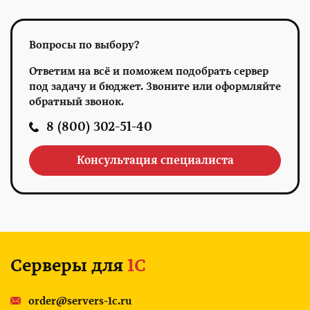
Вопросы по выбору?
Ответим на всё и поможем подобрать сервер
под задачу и бюджет. Звоните или оформляйте
обратный звонок.
8 (800) 302-51-40
Консультация специалиста
Серверы для
1С
order@servers-1c.ru