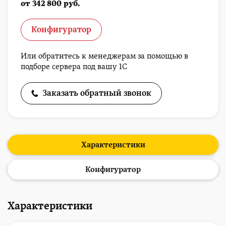
от 342 800 руб.
Конфигуратор
Или обратитесь к менеджерам за помощью в
подборе сервера под вашу 1С
Заказать обратный звонок
Характеристики
Конфигуратор
Характеристики