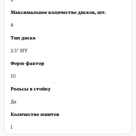
Максимальное количество дисков, шт.
8
Тип диска
2.5'' SFF
Форм-фактор
1U
Рельсы в стойку
Да
Количество юнитов
1