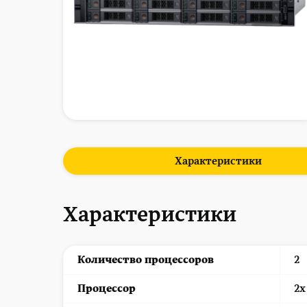
Характеристики
Характеристики
Количество процессоров
2
Процессор
2x