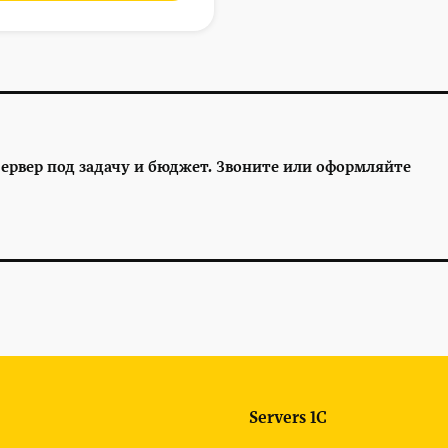
ервер под задачу и бюджет. Звоните или оформляйте
Servers 1C