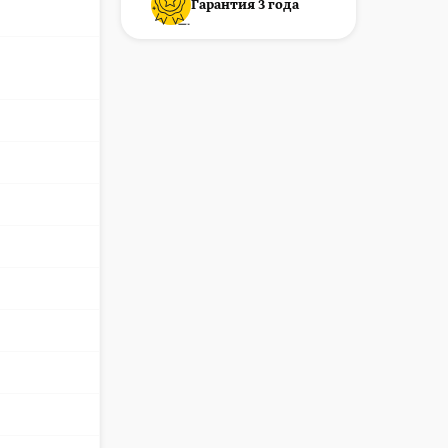
Гарантия 3 года