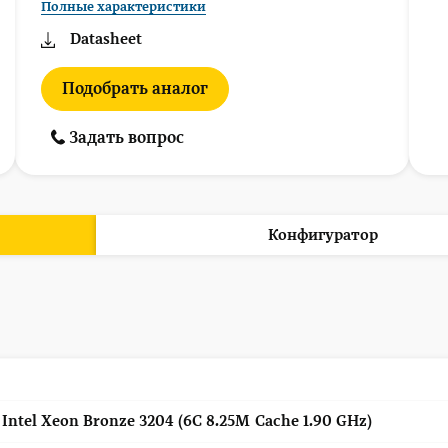
Полные характеристики
Datasheet
Подобрать аналог
Задать вопрос
Конфигуратор
 Intel Xeon Bronze 3204 (6C 8.25M Cache 1.90 GHz)