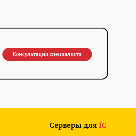
Консультация специалиста
Серверы для
1С