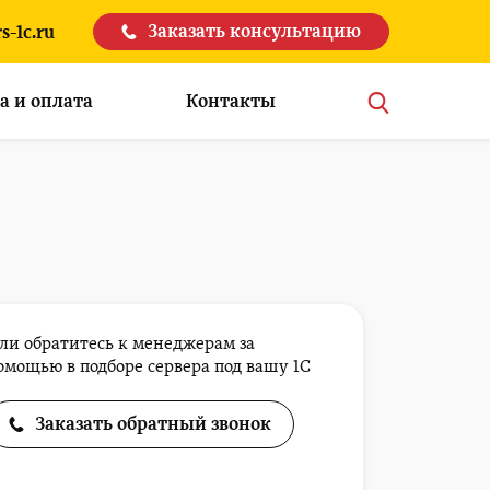
Заказать консультацию
s-1c.ru
а и оплата
Контакты
ли обратитесь к менеджерам за
омощью в подборе сервера под вашу 1С
Заказать обратный звонок