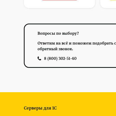
Вопросы по выбору?
Ответим на всё и поможем подобрать с
обратный звонок.
8 (800) 302-51-40
Серверы для 1С