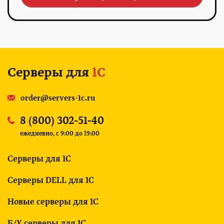
Серверы для
1С
order@servers-1c.ru
8 (800) 302-51-40
ежедневно, c 9:00 до 19:00
Серверы для 1С
Серверы DELL для 1С
Новые серверы для 1С
Б/У серверы для 1С