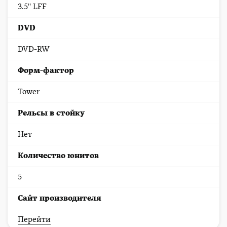
3.5'' LFF
DVD
DVD-RW
Форм-фактор
Tower
Рельсы в стойку
Нет
Количество юнитов
5
Cайт производителя
Перейти