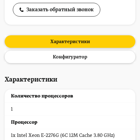
Заказать обратный звонок
Характеристики
Конфигуратор
Характеристики
Количество процессоров
1
Процессор
1x Intel Xeon E-2276G (6C 12M Cache 3.80 GHz)