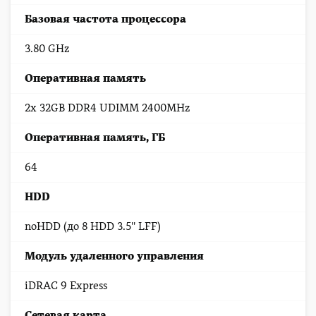
Базовая частота процессора
3.80 GHz
Оперативная память
2x 32GB DDR4 UDIMM 2400MHz
Оперативная память, ГБ
64
HDD
noHDD (до 8 HDD 3.5'' LFF)
Модуль удаленного управления
iDRAC 9 Express
Сетевая карта