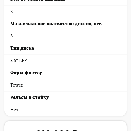
2
Максимальное количество дисков, шт.
8
Тип диска
3.5'' LFF
Форм-фактор
Tower
Рельсы в стойку
Нет