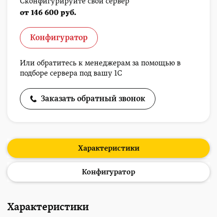
Сконфигурируйте свой сервер
от 146 600 руб.
Конфигуратор
Или обратитесь к менеджерам за помощью в
подборе сервера под вашу 1С
Заказать обратный звонок
Характеристики
Конфигуратор
Характеристики