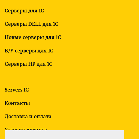
Серверы для 1С
Серверы DELL для 1С
Новые серверы для 1С
Б/У серверы для 1С
Серверы HP для 1С
Servers 1C
Контакты
Доставка и оплата
Условия лизинга