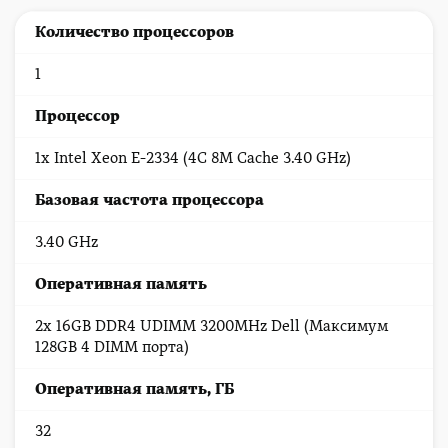
Количество процессоров
1
Процессор
1x Intel Xeon E-2334 (4C 8M Cache 3.40 GHz)
Базовая частота процессора
3.40 GHz
Оперативная память
2x 16GB DDR4 UDIMM 3200MHz Dell (Максимум
128GB 4 DIMM порта)
Оперативная память, ГБ
32