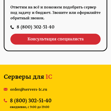
Ответим на всё и поможем подобрать сервер
под задачу и бюджет. Звоните или оформляйте
обратный звонок.
8 (800) 302-51-40
Консультация специалиста
Серверы для
1С
order@servers-1c.ru
8 (800) 302-51-40
ежедневно, c 9:00 до 19:00