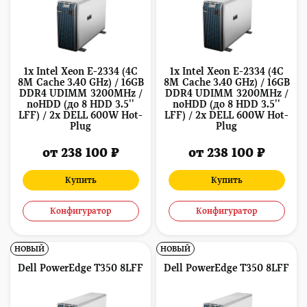
1x Intel Xeon E-2334 (4C
1x Intel Xeon E-2334 (4C
8M Cache 3.40 GHz) / 16GB
8M Cache 3.40 GHz) / 16GB
DDR4 UDIMM 3200MHz /
DDR4 UDIMM 3200MHz /
noHDD (до 8 HDD 3.5''
noHDD (до 8 HDD 3.5''
LFF) / 2x DELL 600W Hot-
LFF) / 2x DELL 600W Hot-
Plug
Plug
от 238 100 ₽
от 238 100 ₽
Купить
Купить
Конфигуратор
Конфигуратор
НОВЫЙ
НОВЫЙ
Dell PowerEdge T350 8LFF
Dell PowerEdge T350 8LFF