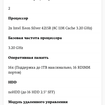
2
Процессор
2x Intel Xeon Silver 4215R (8C 11M Cache 3.20 GHz)
Базовая частота процессора
3.20 GHz
Оперативная память
16x (Поддержка до 1TB максимально, 16 RDIMM
портов)
HDD
noHDD (до 16 HDD 2.5'' SFF)
Модуль удаленного управления