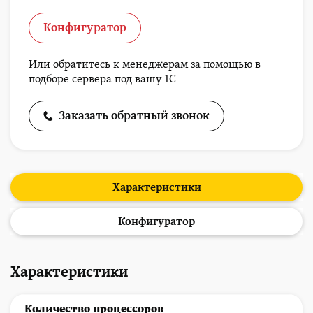
Конфигуратор
Или обратитесь к менеджерам за помощью в
подборе сервера под вашу 1С
Заказать обратный звонок
Характеристики
Конфигуратор
Характеристики
Количество процессоров