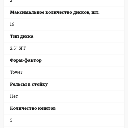
2
Максимальное количество дисков, шт.
16
Тип диска
2.5'' SFF
Форм-фактор
Tower
Рельсы в стойку
Нет
Количество юнитов
5