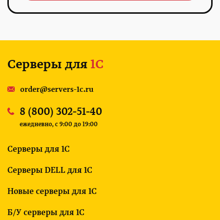
Серверы для
1С
order@servers-1c.ru
8 (800) 302-51-40
ежедневно, c 9:00 до 19:00
Серверы для 1С
Серверы DELL для 1С
Новые серверы для 1С
Б/У серверы для 1С