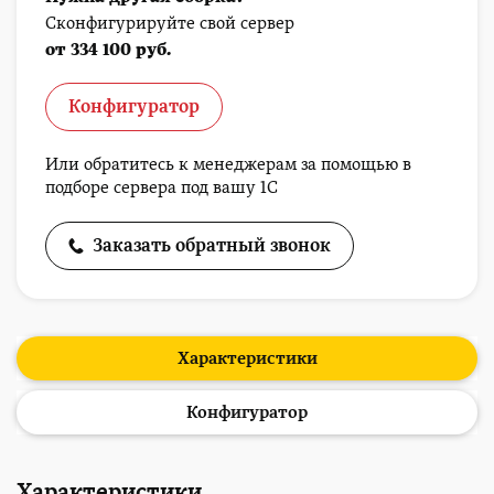
Сконфигурируйте свой сервер
от 334 100 руб.
Конфигуратор
Или обратитесь к менеджерам за помощью в
подборе сервера под вашу 1С
Заказать обратный звонок
Характеристики
Конфигуратор
Характеристики