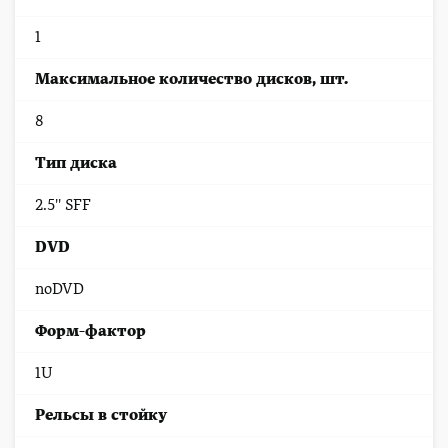
1
Максимальное количество дисков, шт.
8
Тип диска
2.5'' SFF
DVD
noDVD
Форм-фактор
1U
Рельсы в стойку