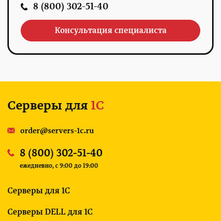
8 (800) 302-51-40
Консультация специалиста
Серверы для
1С
order@servers-1c.ru
8 (800) 302-51-40
ежедневно, c 9:00 до 19:00
Серверы для 1С
Серверы DELL для 1С