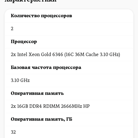
Количество процессоров
2
Процессор
2x Intel Xeon Gold 6346 (16C 36M Cache 3.10 GHz)
Базовая частота процессора
3.10 GHz
Оперативная память
2x 16GB DDR4 RDIMM 2666MHz HP
Оперативная память, ГБ
32