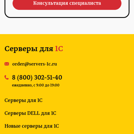
Консультация специалиста
Серверы для
1С
order@servers-1c.ru
8 (800) 302-51-40
ежедневно, c 9:00 до 19:00
Серверы для 1С
Серверы DELL для 1С
Новые серверы для 1С