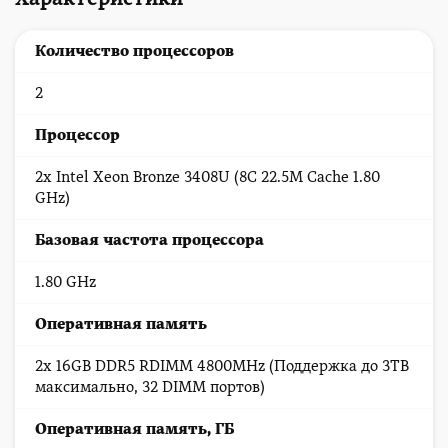
Количество процессоров
2
Процессор
2x Intel Xeon Bronze 3408U (8C 22.5M Cache 1.80
GHz)
Базовая частота процессора
1.80 GHz
Оперативная память
2x 16GB DDR5 RDIMM 4800MHz (Поддержка до 3TB
максимально, 32 DIMM портов)
Оперативная память, ГБ