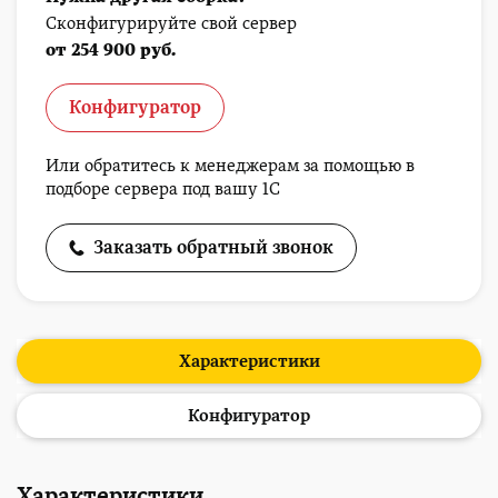
Сконфигурируйте свой сервер
от 254 900 руб.
Конфигуратор
Или обратитесь к менеджерам за помощью в
подборе сервера под вашу 1С
Заказать обратный звонок
Характеристики
Конфигуратор
Характеристики