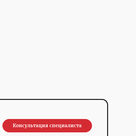
Консультация специалиста