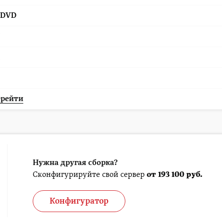
oDVD
рейти
Нужна другая сборка?
Сконфигурируйте свой сервер
от 193 100 руб.
Конфигуратор