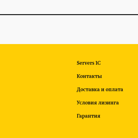
Servers 1C
Контакты
Доставка и оплата
Условия лизинга
Гарантия