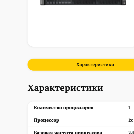
Характеристики
Характеристики
Количество процессоров
1
Процессор
1x
Базовая частота процессора
2.