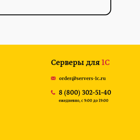
Серверы для
1С
order@servers-1c.ru
8 (800) 302-51-40
ежедневно, c 9:00 до 19:00