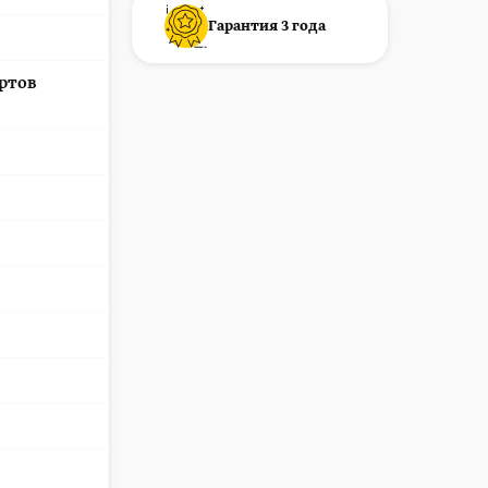
Гарантия 3 года
ртов