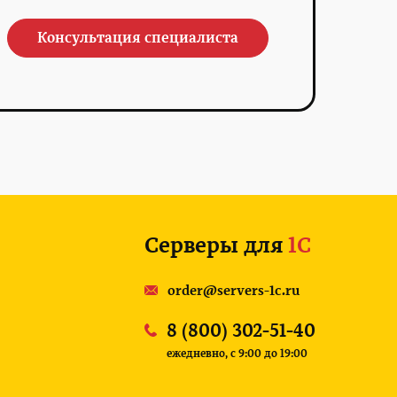
Консультация специалиста
Серверы для
1С
order@servers-1c.ru
8 (800) 302-51-40
ежедневно, c 9:00 до 19:00