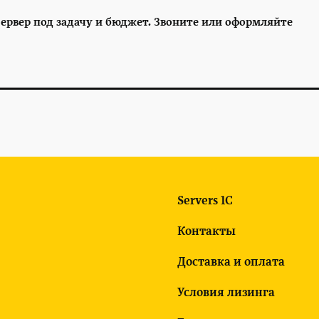
ервер под задачу и бюджет. Звоните или оформляйте
Servers 1C
Контакты
Доставка и оплата
Условия лизинга