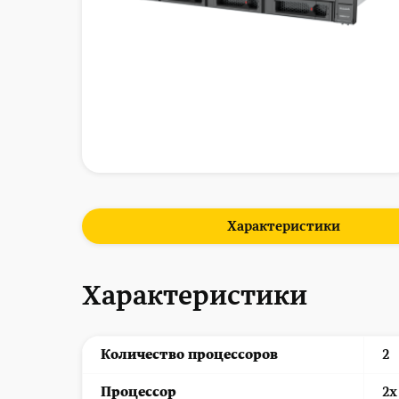
Характеристики
Характеристики
Количество процессоров
2
Процессор
2x