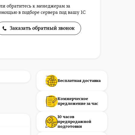
ли обратитесь к менеджерам за
омощью в подборе сервера под вашу 1С
Заказать обратный звонок
Бесплатная доставка
Коммерческое
предложение за час
10 часов
предпродажной
подготовки