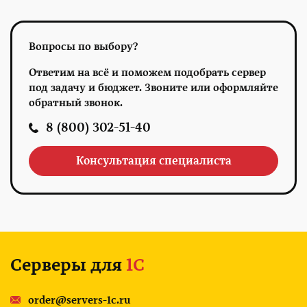
Вопросы по выбору?
Ответим на всё и поможем подобрать сервер
под задачу и бюджет. Звоните или оформляйте
обратный звонок.
8 (800) 302-51-40
Консультация специалиста
Серверы для
1С
order@servers-1c.ru