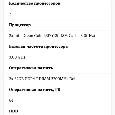
Количество процессоров
2
Процессор
2x Intel Xeon Gold 5317 (12C 18M Cache 3.0GHz)
Базовая частота процессора
3.00 GHz
Оперативная память
2x 32GB DDR4 RDIMM 3200MHz Dell
Оперативная память, ГБ
64
HDD