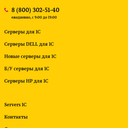
8 (800) 302-51-40
ежедневно, c 9:00 до 19:00
Серверы для 1С
Серверы DELL для 1С
Новые серверы для 1С
Б/У серверы для 1С
Серверы HP для 1С
Servers 1C
Контакты