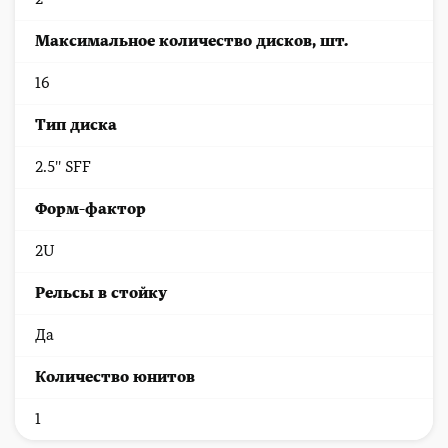
Максимальное количество дисков, шт.
16
Тип диска
2.5'' SFF
Форм-фактор
2U
Рельсы в стойку
Да
Количество юнитов
1