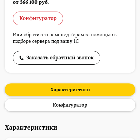
от 366 100 руб.
Конфигуратор
Или обратитесь к менеджерам за помощью в
подборе сервера под вашу 1С
Заказать обратный звонок
Характеристики
Конфигуратор
Характеристики