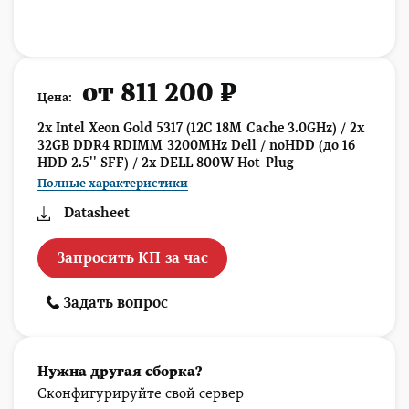
от 811 200 ₽
Цена:
2x Intel Xeon Gold 5317 (12C 18M Cache 3.0GHz) / 2x
32GB DDR4 RDIMM 3200MHz Dell / noHDD (до 16
HDD 2.5'' SFF) / 2x DELL 800W Hot-Plug
Полные характеристики
Datasheet
Запросить КП за час
Задать вопрос
Нужна другая сборка?
Сконфигурируйте свой сервер