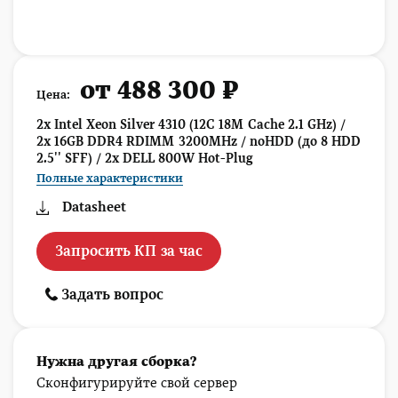
от 488 300 ₽
Цена:
2x Intel Xeon Silver 4310 (12C 18M Cache 2.1 GHz) /
2x 16GB DDR4 RDIMM 3200MHz / noHDD (до 8 HDD
2.5'' SFF) / 2x DELL 800W Hot-Plug
Полные характеристики
Datasheet
Запросить КП за час
Задать вопрос
Нужна другая сборка?
Сконфигурируйте свой сервер