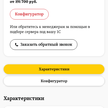
от 191 700 руб.
Конфигуратор
Или обратитесь к менеджерам за помощью в
подборе сервера под вашу 1С
Заказать обратный звонок
Характеристики
Конфигуратор
Характеристики