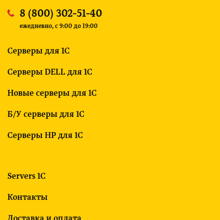
8 (800) 302-51-40
ежедневно, c 9:00 до 19:00
Серверы для 1С
Серверы DELL для 1С
Новые серверы для 1С
Б/У серверы для 1С
Серверы HP для 1С
Servers 1C
Контакты
Доставка и оплата