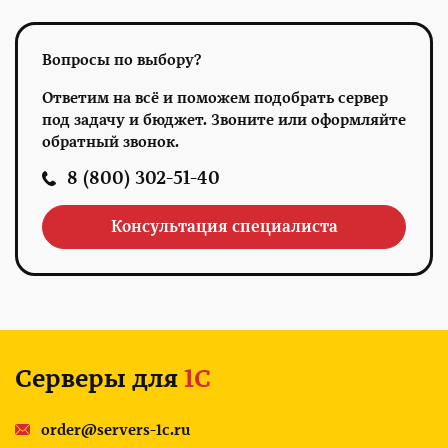
Вопросы по выбору?
Ответим на всё и поможем подобрать сервер
под задачу и бюджет. Звоните или оформляйте
обратный звонок.
8 (800) 302-51-40
Консультация специалиста
Серверы для
1С
order@servers-1c.ru