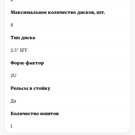
Максимальное количество дисков, шт.
8
Тип диска
2.5'' SFF
Форм-фактор
2U
Рельсы в стойку
Да
Количество юнитов
1