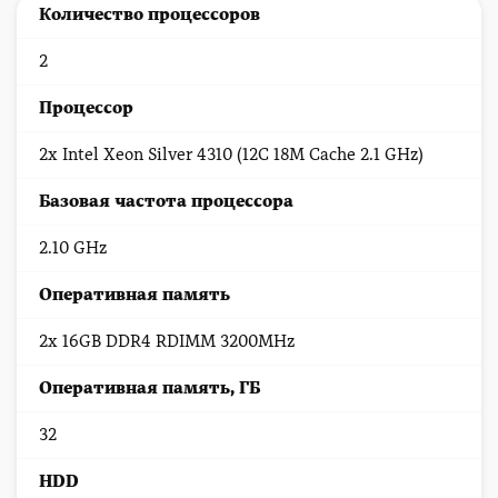
Количество процессоров
2
Процессор
2x Intel Xeon Silver 4310 (12C 18M Cache 2.1 GHz)
Базовая частота процессора
2.10 GHz
Оперативная память
2x 16GB DDR4 RDIMM 3200MHz
Оперативная память, ГБ
32
HDD