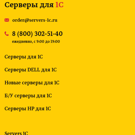
Серверы для
1С
order@servers-1c.ru
8 (800) 302-51-40
ежедневно, c 9:00 до 19:00
Серверы для 1С
Серверы DELL для 1С
Новые серверы для 1С
Б/У серверы для 1С
Серверы HP для 1С
Servers 1C