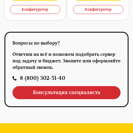
Конфигуратор
Конфигуратор
Вопросы по выбору?
Ответим на всё и поможем подобрать сервер
под задачу и бюджет. Звоните или оформляйте
обратный звонок.
8 (800) 302-51-40
Консультация специалиста