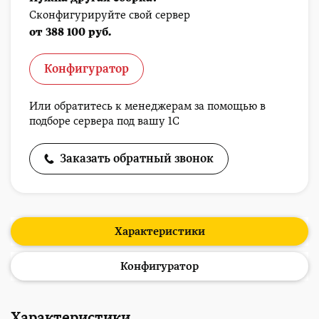
Сконфигурируйте свой сервер
от 388 100 руб.
Конфигуратор
Или обратитесь к менеджерам за помощью в
подборе сервера под вашу 1С
Заказать обратный звонок
Характеристики
Конфигуратор
Характеристики