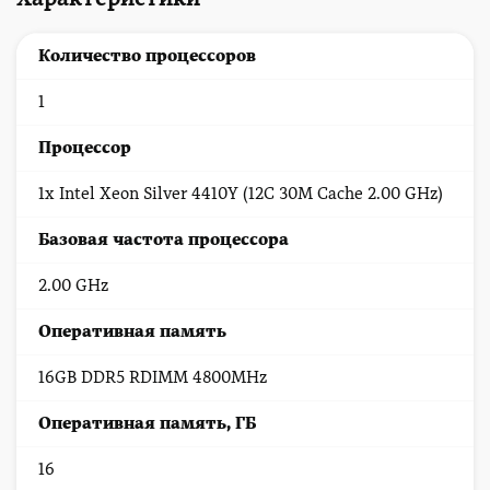
Количество процессоров
1
Процессор
1x Intel Xeon Silver 4410Y (12C 30M Cache 2.00 GHz)
Базовая частота процессора
2.00 GHz
Оперативная память
16GB DDR5 RDIMM 4800MHz
Оперативная память, ГБ
16