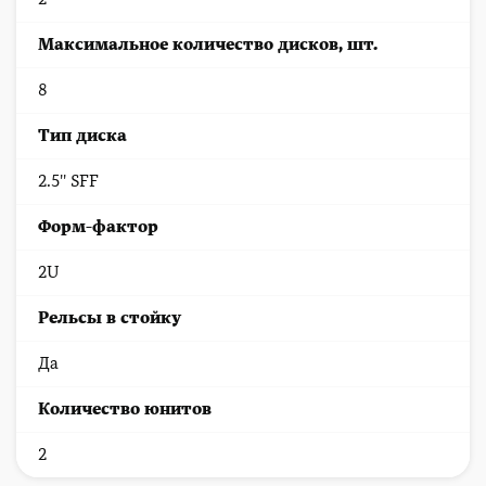
Максимальное количество дисков, шт.
8
Тип диска
2.5'' SFF
Форм-фактор
2U
Рельсы в стойку
Да
Количество юнитов
2