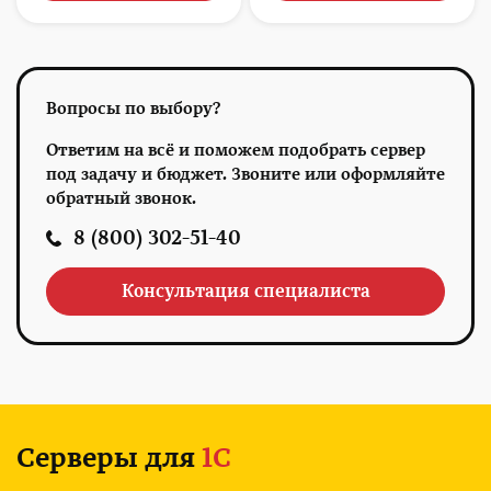
Вопросы по выбору?
Ответим на всё и поможем подобрать сервер
под задачу и бюджет. Звоните или оформляйте
обратный звонок.
8 (800) 302-51-40
Консультация специалиста
Серверы для
1С