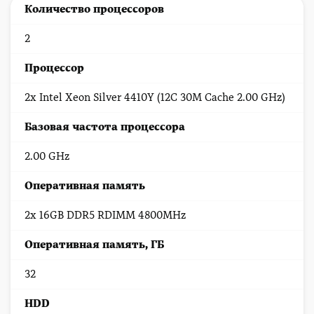
Количество процессоров
2
Процессор
2x Intel Xeon Silver 4410Y (12C 30M Cache 2.00 GHz)
Базовая частота процессора
2.00 GHz
Оперативная память
2x 16GB DDR5 RDIMM 4800MHz
Оперативная память, ГБ
32
HDD