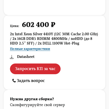
602 400 ₽
Цена:
2x Intel Xeon Silver 4410Y (12C 30M Cache 2.00 GHz)
/ 2x 16GB DDR5 RDIMM 4800MHz / noHDD (до 8
HDD 2.5'' SFF) / 2x DELL 1100W Hot-Plug
Полные характеристики
Datasheet
Запросить КП за час
Задать вопрос
Нужна другая сборка?
Сконфигурируйте свой сервер