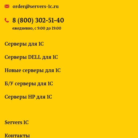
order@servers-1c.ru
8 (800) 302-51-40
ежедневно, c 9:00 до 19:00
Серверы для 1С
Серверы DELL для 1С
Новые серверы для 1С
Б/У серверы для 1С
Серверы HP для 1С
Servers 1C
Контакты