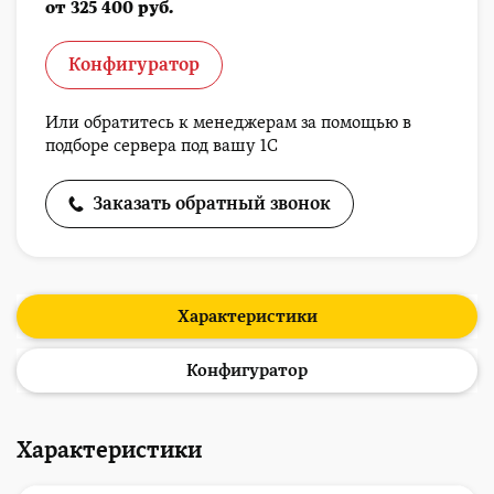
от 325 400 руб.
Конфигуратор
Или обратитесь к менеджерам за помощью в
подборе сервера под вашу 1С
Заказать обратный звонок
Характеристики
Конфигуратор
Характеристики