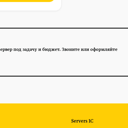
ервер под задачу и бюджет. Звоните или оформляйте
Servers 1C