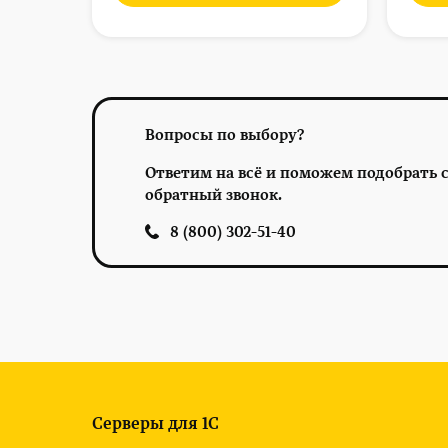
Вопросы по выбору?
Ответим на всё и поможем подобрать с
обратный звонок.
8 (800) 302-51-40
Серверы для 1С