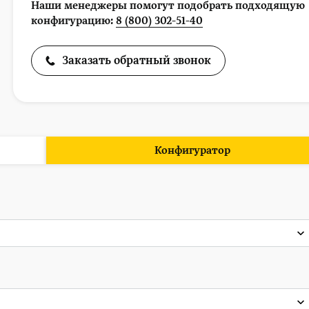
Наши менеджеры помогут подобрать подходящую
конфигурацию:
8 (800) 302-51-40
Заказать обратный звонок
Конфигуратор