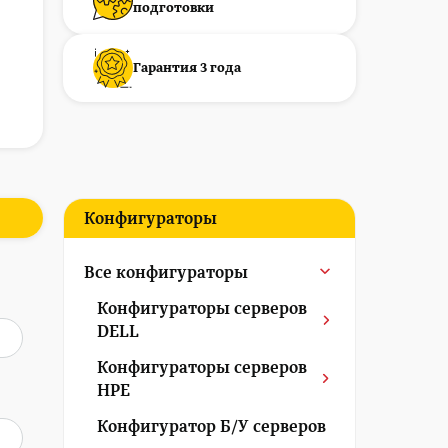
подготовки
Гарантия 3 года
Конфигураторы
Все конфигураторы
Конфигураторы серверов
DELL
Конфигураторы серверов
HPE
Конфигуратор Б/У серверов