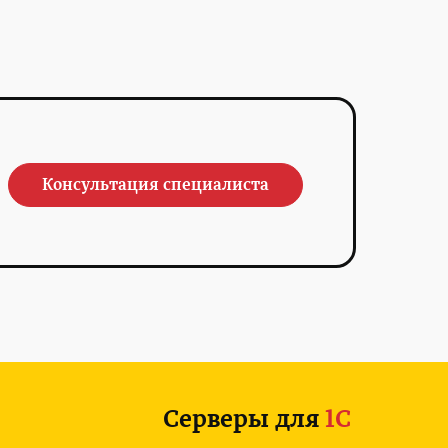
Консультация специалиста
Серверы для
1С