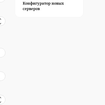
Конфигуратор новых
серверов