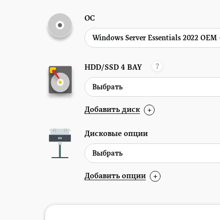
ОС
?
HDD/SSD
4 BAY
Добавить диск
+
Дисковые опции
Добавить опции
+