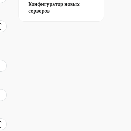
Конфигуратор новых
серверов