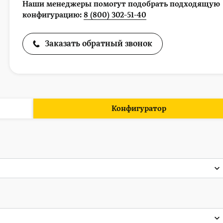
Наши менеджеры помогут подобрать подходящую
конфигурацию:
8 (800) 302-51-40
Заказать обратный звонок
Конфигуратор