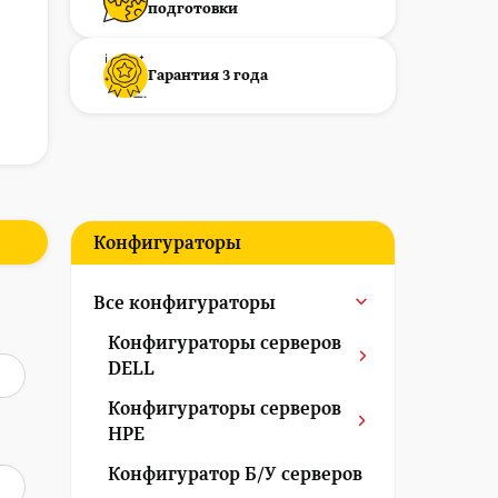
подготовки
Гарантия 3 года
Конфигураторы
Все конфигураторы
Конфигураторы серверов
DELL
Конфигураторы серверов
HPE
Конфигуратор Б/У серверов