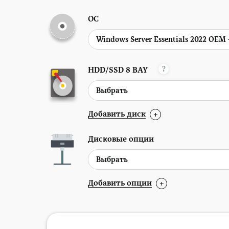
ОС
?
HDD/SSD
8 BAY
Добавить диск
+
Дисковые опции
Добавить опции
+