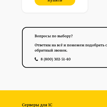
Купить
Вопросы по выбору?
Ответим на всё и поможем подобрать с
обратный звонок.
8 (800) 302-51-40
Серверы для 1С