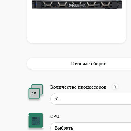
Готовые сборки
?
Количество процессоров
CPU