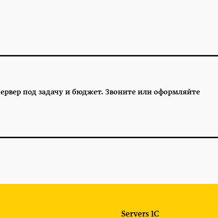
ервер под задачу и бюджет. Звоните или оформляйте
Servers 1C