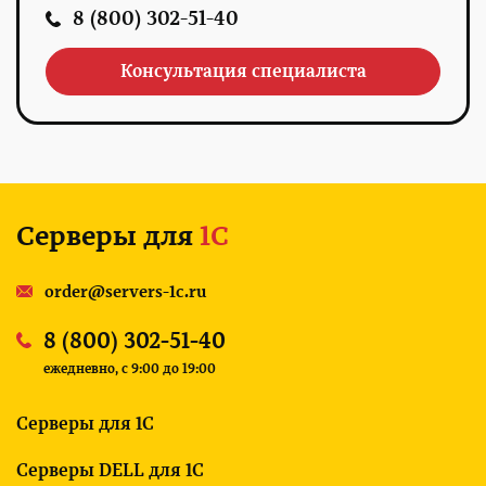
8 (800) 302-51-40
Консультация специалиста
Серверы для
1С
order@servers-1c.ru
8 (800) 302-51-40
ежедневно, c 9:00 до 19:00
Серверы для 1С
Серверы DELL для 1С