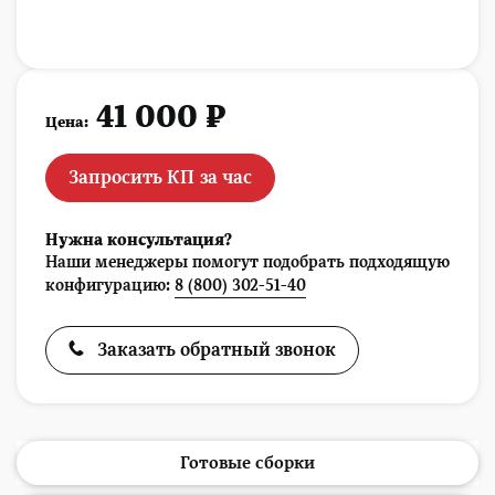
41 000 ₽
Цена:
Запросить КП за час
Нужна консультация?
Наши менеджеры помогут подобрать подходящую
конфигурацию:
8 (800) 302-51-40
Заказать обратный звонок
Готовые сборки