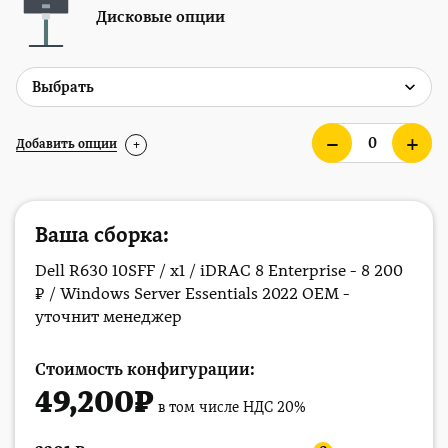
Дисковые опции
Добавить опции
+
Ваша сборка:
Dell R630 10SFF / x1 / iDRAC 8 Enterprise - 8 200
₽ / Windows Server Essentials 2022 OEM -
уточнит менеджер
Стоимость конфигурации:
49,200
₽
в том числе НДС 20%