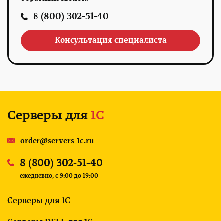
8 (800) 302-51-40
Консультация специалиста
Серверы для
1С
order@servers-1c.ru
8 (800) 302-51-40
ежедневно, c 9:00 до 19:00
Серверы для 1С