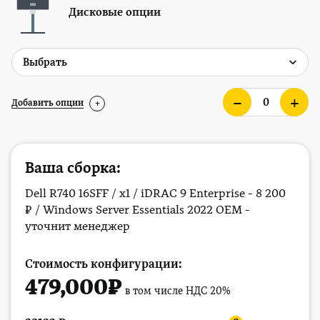
Дисковые опции
Добавить опции
+
Ваша сборка:
Dell R740 16SFF / x1 / iDRAC 9 Enterprise - 8 200
₽ / Windows Server Essentials 2022 OEM -
уточнит менеджер
Стоимость конфигурации:
479,000
₽
в том числе НДС 20%