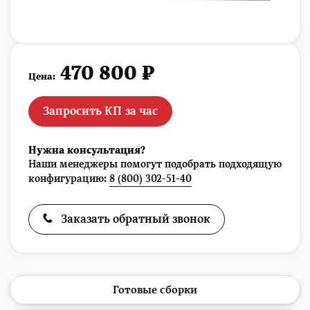
470 800 ₽
Цена:
Запросить КП за час
Нужна консультация?
Наши менеджеры помогут подобрать подходящую
конфигурацию:
8 (800) 302-51-40
Заказать обратный звонок
Готовые сборки