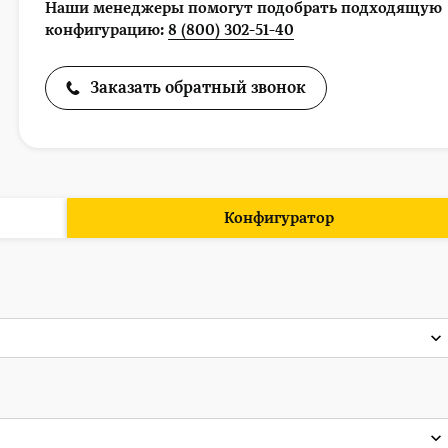
Наши менеджеры помогут подобрать подходящую
конфигурацию:
8 (800) 302-51-40
Заказать обратный звонок
Конфигуратор