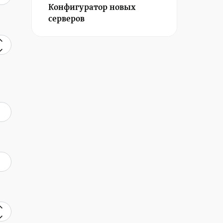
Конфигуратор новых
серверов