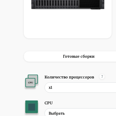
Готовые сборки
?
Количество процессоров
CPU