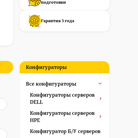
подготовки
Гарантия 3 года
Конфигураторы
Все конфигураторы
Конфигураторы серверов
DELL
Конфигураторы серверов
HPE
Конфигуратор Б/У серверов