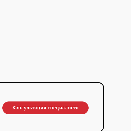
Консультация специалиста