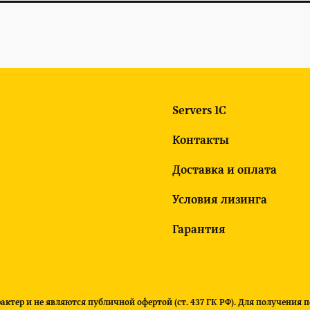
Servers 1C
Контакты
Доставка и оплата
Условия лизинга
Гарантия
ктер и не являются публичной офертой (ст. 437 ГК РФ). Для получения 