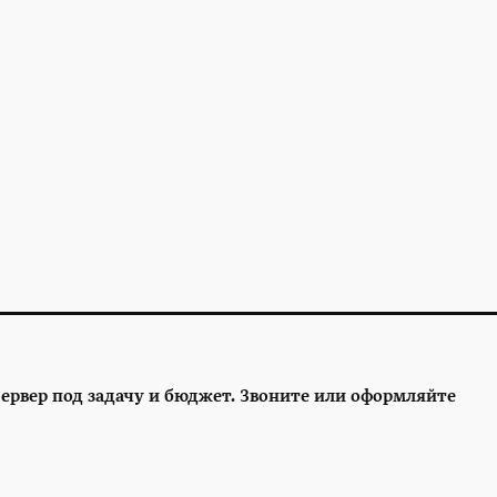
ервер под задачу и бюджет. Звоните или оформляйте