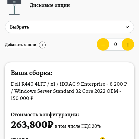
Дисковые опции
Добавить опции
+
Ваша сборка:
Dell R440 4LFF / x1 / iDRAC 9 Enterprise - 8 200 ₽
/ Windows Server Standard 32 Core 2022 OEM -
150 000 ₽
Стоимость конфигурации:
263,800
₽
в том числе НДС 20%