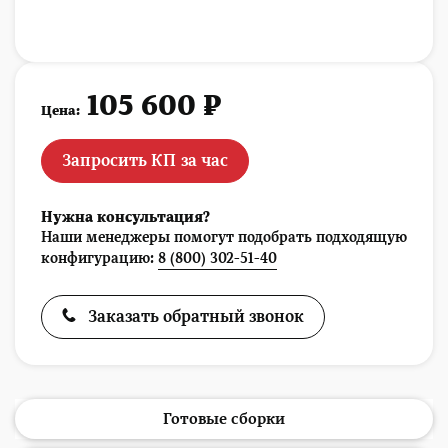
105 600 ₽
Цена:
Запросить КП за час
Нужна консультация?
Наши менеджеры помогут подобрать подходящую
конфигурацию:
8 (800) 302-51-40
Заказать обратный звонок
Готовые сборки