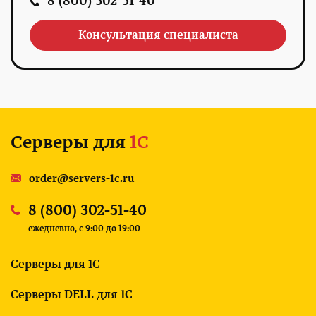
8 (800) 302-51-40
Консультация специалиста
Серверы для
1С
order@servers-1c.ru
8 (800) 302-51-40
ежедневно, c 9:00 до 19:00
Серверы для 1С
Серверы DELL для 1С