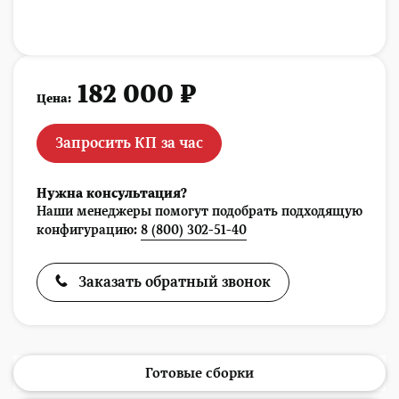
182 000 ₽
Цена:
Запросить КП за час
Нужна консультация?
Наши менеджеры помогут подобрать подходящую
конфигурацию:
8 (800) 302-51-40
Заказать обратный звонок
Готовые сборки