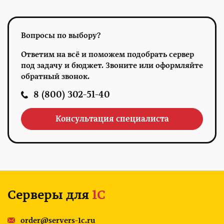
Вопросы по выбору?
Ответим на всё и поможем подобрать сервер
под задачу и бюджет. Звоните или оформляйте
обратный звонок.
8 (800) 302-51-40
Консультация специалиста
Серверы для
1С
order@servers-1c.ru