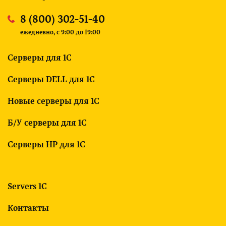
8 (800) 302-51-40
ежедневно, c 9:00 до 19:00
Серверы для 1С
Серверы DELL для 1С
Новые серверы для 1С
Б/У серверы для 1С
Серверы HP для 1С
Servers 1C
Контакты