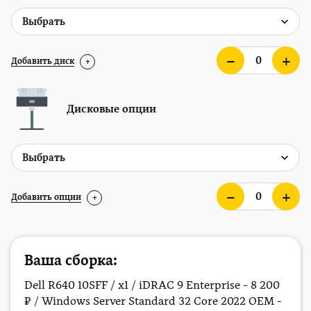
Добавить диск
+
Дисковые опции
Добавить опции
+
Ваша сборка:
Dell R640 10SFF / x1 / iDRAC 9 Enterprise - 8 200
₽ / Windows Server Standard 32 Core 2022 OEM -