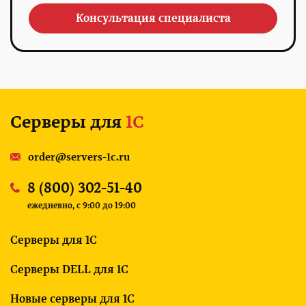
Консультация специалиста
Серверы для
1С
order@servers-1c.ru
8 (800) 302-51-40
ежедневно, c 9:00 до 19:00
Серверы для 1С
Серверы DELL для 1С
Новые серверы для 1С