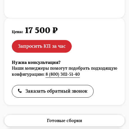
17 500 ₽
Цена:
Запросить КП за час
Нужна консультация?
Наши менеджеры помогут подобрать подходящую
конфигурацию:
8 (800) 302-51-40
Заказать обратный звонок
Готовые сборки