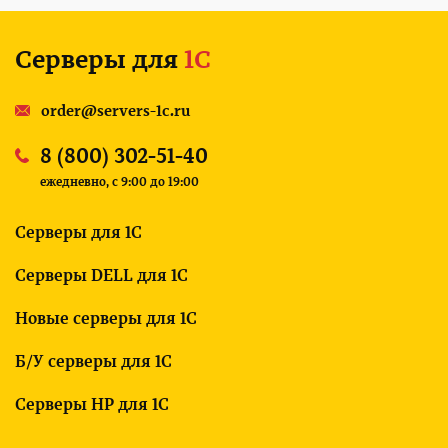
Серверы для
1С
order@servers-1c.ru
8 (800) 302-51-40
ежедневно, c 9:00 до 19:00
Серверы для 1С
Серверы DELL для 1С
Новые серверы для 1С
Б/У серверы для 1С
Серверы HP для 1С