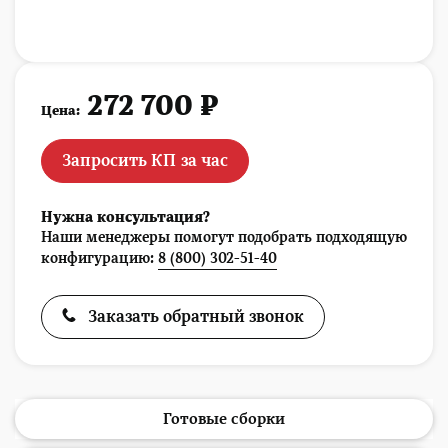
272 700 ₽
Цена:
Запросить КП за час
Нужна консультация?
Наши менеджеры помогут подобрать подходящую
конфигурацию:
8 (800) 302-51-40
Заказать обратный звонок
Готовые сборки