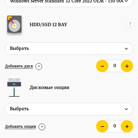
?
HDD/SSD
12 BAY
Добавить диск
+
Дисковые опции
Добавить опции
+