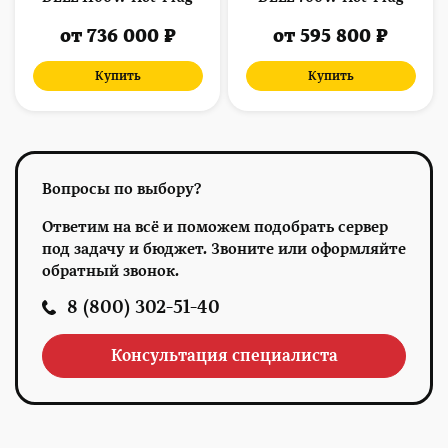
от 736 000 ₽
от 595 800 ₽
Купить
Купить
Вопросы по выбору?
Ответим на всё и поможем подобрать сервер
под задачу и бюджет. Звоните или оформляйте
обратный звонок.
8 (800) 302-51-40
Консультация специалиста