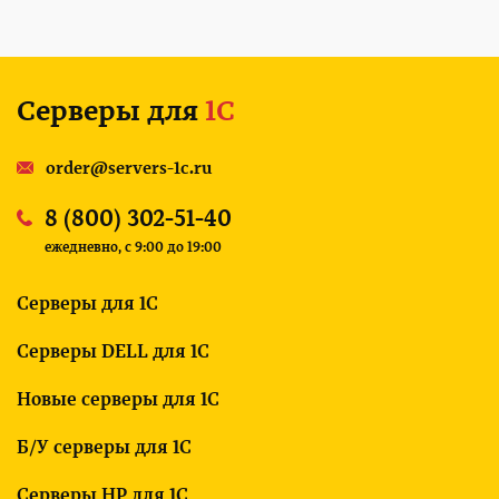
Серверы для
1С
order@servers-1c.ru
8 (800) 302-51-40
ежедневно, c 9:00 до 19:00
Серверы для 1С
Серверы DELL для 1С
Новые серверы для 1С
Б/У серверы для 1С
Серверы HP для 1С