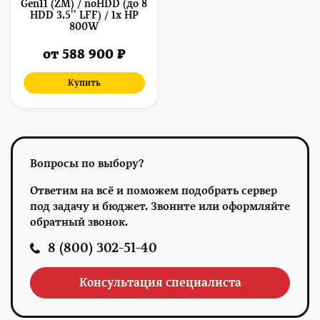
Gen11 (ZM) / noHDD (до 8
HDD 3.5'' LFF) / 1x HP
800W
от 588 900 ₽
Купить
Вопросы по выбору?
Ответим на всё и поможем подобрать сервер
под задачу и бюджет. Звоните или оформляйте
обратный звонок.
8 (800) 302-51-40
Консультация специалиста