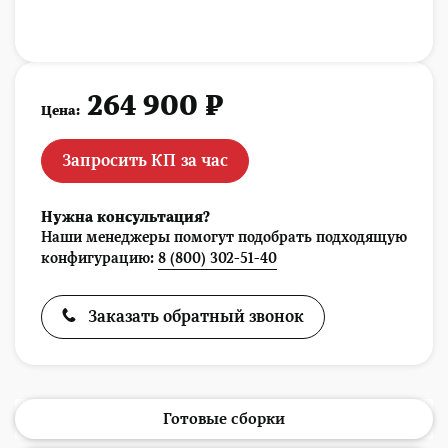
264 900 ₽
Цена:
Запросить КП за час
Нужна консультация?
Наши менеджеры помогут подобрать подходящую
конфигурацию:
8 (800) 302-51-40
Заказать обратный звонок
Готовые сборки