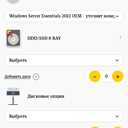
?
HDD/SSD
8 BAY
Добавить диск
+
Дисковые опции