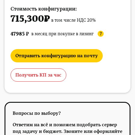
Стоимость конфигурации:
715,300
₽
в том числе НДС 20%
47985
₽
в месяц при покупке в лизинг
?
Отправить конфигурацию на почту
Получить КП за час
Вопросы по выбору?
Ответим на всё и поможем подобрать сервер
под задачу и бюджет. Звоните или оформляйте