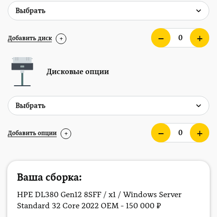
Добавить диск
+
Дисковые опции
Добавить опции
+
Ваша сборка:
HPE DL380 Gen12 8SFF / x1 / Windows Server
Standard 32 Core 2022 OEM - 150 000 ₽