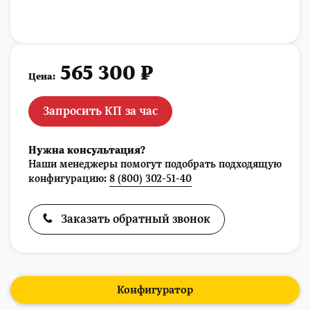
565 300 ₽
Цена:
Запросить КП за час
Нужна консультация?
Наши менеджеры помогут подобрать подходящую
конфигурацию:
8 (800) 302-51-40
Заказать обратный звонок
Конфигуратор