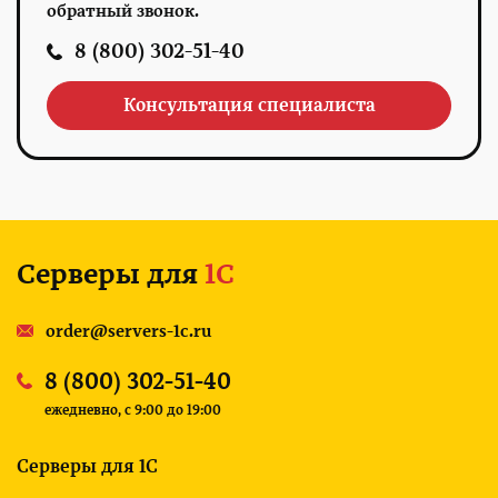
обратный звонок.
8 (800) 302-51-40
Консультация специалиста
Серверы для
1С
order@servers-1c.ru
8 (800) 302-51-40
ежедневно, c 9:00 до 19:00
Серверы для 1С