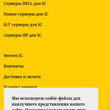
Серверы DELL для 1С
Новые серверы для 1С
Б/У серверы для 1С
Серверы HP для 1С
Servers 1C
Контакты
Доставка и оплата
Условия лизинга
Гарантия
Мы используем cookie-файлы для
наилучшего представления нашего