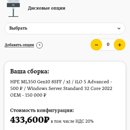
Дисковые опции
Добавить опции
+
Ваша сборка:
HPE ML350 Gen10 8SFF / x1 / iLO 5 Advanced -
500 ₽ / Windows Server Standard 32 Core 2022
OEM - 150 000 ₽
Стоимость конфигурации:
433,600
₽
в том числе НДС 20%