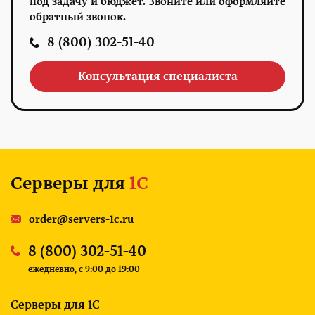
под задачу и бюджет. Звоните или оформляйте
обратный звонок.
8 (800) 302-51-40
Консультация специалиста
Серверы для
1С
order@servers-1c.ru
8 (800) 302-51-40
ежедневно, c 9:00 до 19:00
Серверы для 1С