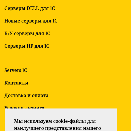
Серверы DELL для 1С
Новые серверы для 1С
Б/У серверы для 1С
Серверы HP для 1С
Servers 1C
Контакты
Доставка и оплата
Условия лизинга
Гарантия
Мы используем cookie-файлы для
наилучшего представления нашего