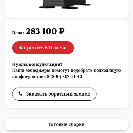
283 100 ₽
Цена:
Запросить КП за час
Нужна консультация?
Наши менеджеры помогут подобрать подходящую
конфигурацию:
8 (800) 302-51-40
Заказать обратный звонок
Готовые сборки